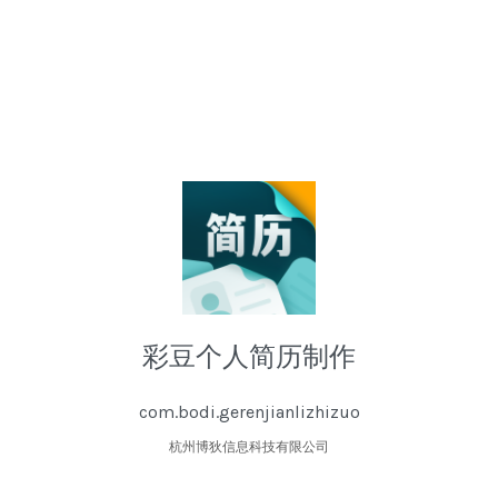
彩豆个人简历制作
com.bodi.gerenjianlizhizuo
杭州博狄信息科技有限公司