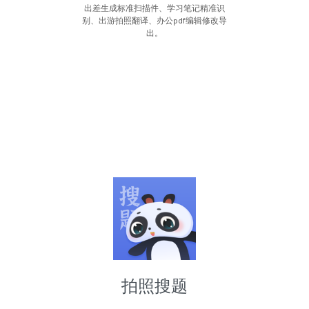
出差生成标准扫描件、学习笔记精准识
别、出游拍照翻译、办公pdf编辑修改导
出。
拍照搜题