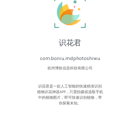
识花君
com.boniu.mdphotoshiwu
杭州博狄信息科技有限公司
识花君是一款人工智能的快速精准识别
植物识花神器APP，只需拍摄或选取手机
中的植物图片，即可快速识别植物，带
你探索未知。