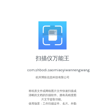
扫描仪万能王
com.shbodi.saomiaoyiwannengwang
杭州博狄信息科技有限公司
将纸质文件或网络图片文件快速扫描成
清晰的文档的扫描软件。拥有高精度图
片文字提取功能。
使用场景：工作扫描证件、名片。外勤