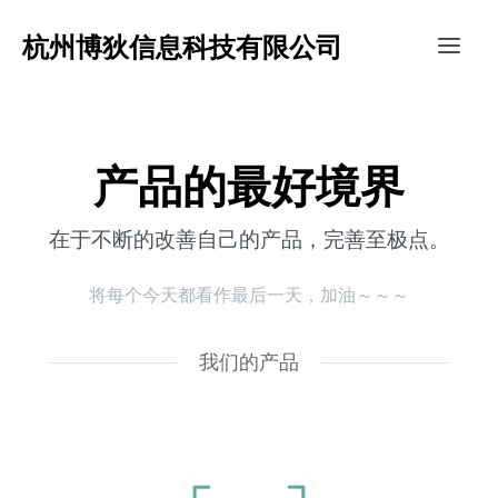
杭州博狄信息科技有限公司
产品的最好境界
在于不断的改善自己的产品，完善至极点。
将每个今天都看作最后一天，加油～～～
我们的产品