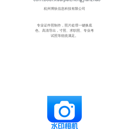
杭州博狄信息科技有限公司
专业证件照制作，照片处理一键换底
色、高清导出，寸照、求职照、专业考
试照等统统满足。