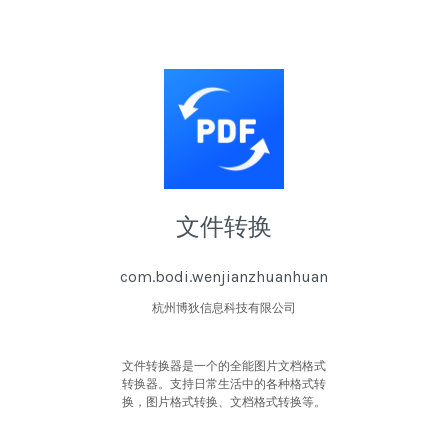
文件转换
com.bodi.wenjianzhuanhuan
杭州博狄信息科技有限公司
文件转换器是一个的全能图片文档格式
转换器。支持日常生活中的各种格式转
换，图片格式转换、文档格式转换等。