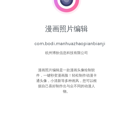
漫画照片编辑
com.bodi.manhuazhaopianbianji
杭州博狄信息科技有限公司
漫画照片编辑是一款漫画头像绘制软
件，一键秒变漫画脸！轻松制作动漫卡
通头像，小清新等多种画风，您可以根
据自己喜好制作出与众不同的动漫人
物。