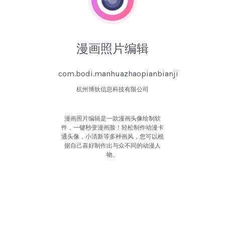
漫画照片编辑
com.bodi.manhuazhaopianbianji
杭州博狄信息科技有限公司
漫画照片编辑是一款漫画头像绘制软
件，一键秒变漫画脸！轻松制作动漫卡
通头像，小清新等多种画风，您可以根
据自己喜好制作出与众不同的动漫人
物。