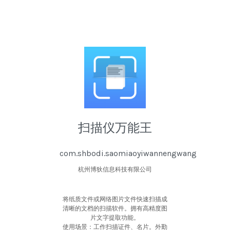
扫描仪万能王
com.shbodi.saomiaoyiwannengwang
杭州博狄信息科技有限公司
将纸质文件或网络图片文件快速扫描成
清晰的文档的扫描软件。拥有高精度图
片文字提取功能。
使用场景：工作扫描证件、名片。外勤