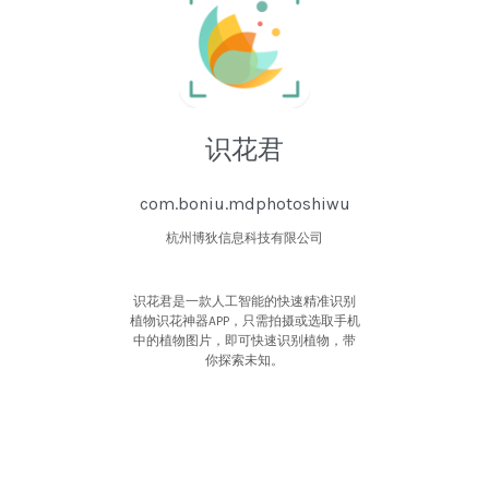
识花君
com.boniu.mdphotoshiwu
杭州博狄信息科技有限公司
识花君是一款人工智能的快速精准识别
植物识花神器APP，只需拍摄或选取手机
中的植物图片，即可快速识别植物，带
你探索未知。