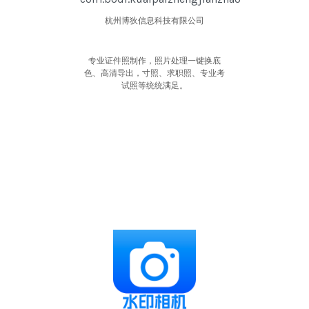
杭州博狄信息科技有限公司
专业证件照制作，照片处理一键换底
色、高清导出，寸照、求职照、专业考
试照等统统满足。