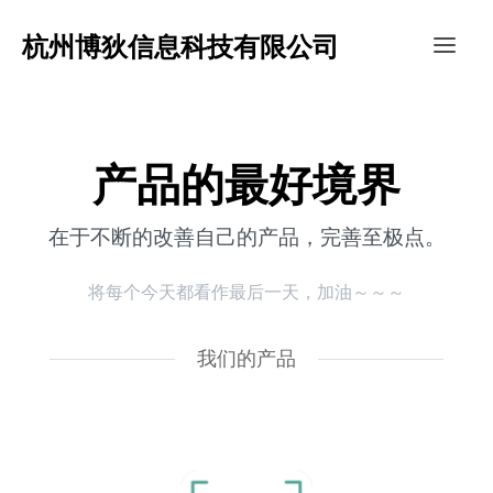
杭州博狄信息科技有限公司
产品的最好境界
在于不断的改善自己的产品，完善至极点。
将每个今天都看作最后一天，加油～～～
我们的产品