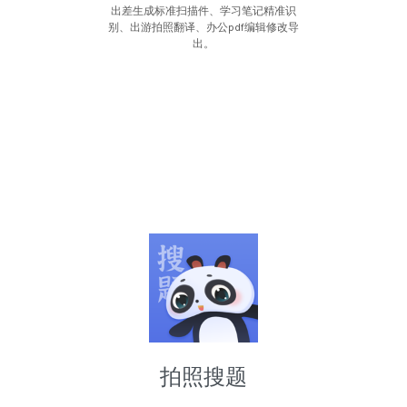
出差生成标准扫描件、学习笔记精准识
别、出游拍照翻译、办公pdf编辑修改导
出。
拍照搜题