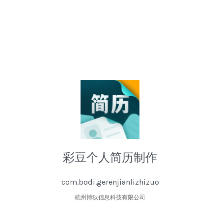
彩豆个人简历制作
com.bodi.gerenjianlizhizuo
杭州博狄信息科技有限公司