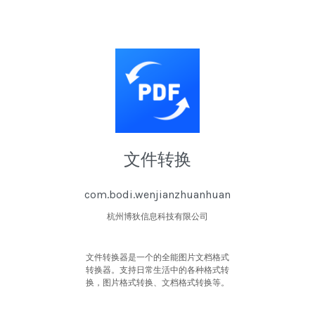
文件转换
com.bodi.wenjianzhuanhuan
杭州博狄信息科技有限公司
文件转换器是一个的全能图片文档格式
转换器。支持日常生活中的各种格式转
换，图片格式转换、文档格式转换等。